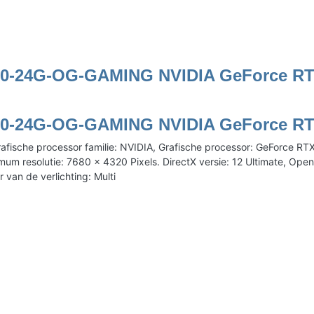
0-24G-OG-GAMING NVIDIA GeForce RT
0-24G-OG-GAMING NVIDIA GeForce RT
e processor familie: NVIDIA, Grafische processor: GeForce RTX 
resolutie: 7680 x 4320 Pixels. DirectX versie: 12 Ultimate, OpenGL
ur van de verlichting: Multi