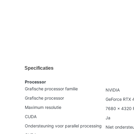
Specificaties
Processor
Grafische processor familie
NVIDIA
Grafische processor
GeForce RTX 
Maximum resolutie
7680 x 4320 P
CUDA
Ja
Ondersteuning voor parallel processing
Niet onderste