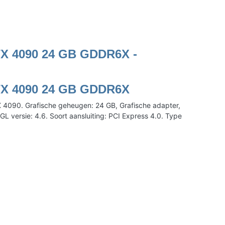
X 4090 24 GB GDDR6X -
X 4090 24 GB GDDR6X
4090. Grafische geheugen: 24 GB, Grafische adapter,
 versie: 4.6. Soort aansluiting: PCI Express 4.0. Type