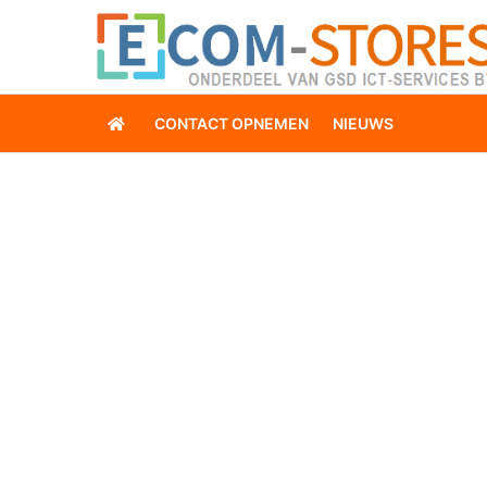
CONTACT OPNEMEN
NIEUWS