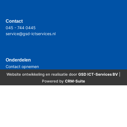
Contact
045 - 744 0445
service@gsd-ictservices.nl
Onderdelen
Contact opnemen
Website ontwikkeling en realisatie door
GSD ICT-Services BV
|
Powered by
CRM-Suite