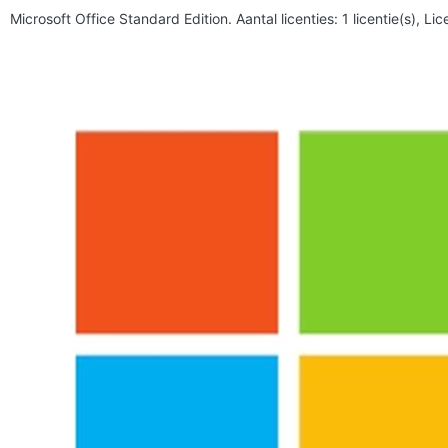
Microsoft Office Standard Edition. Aantal licenties: 1 licentie(s), Li