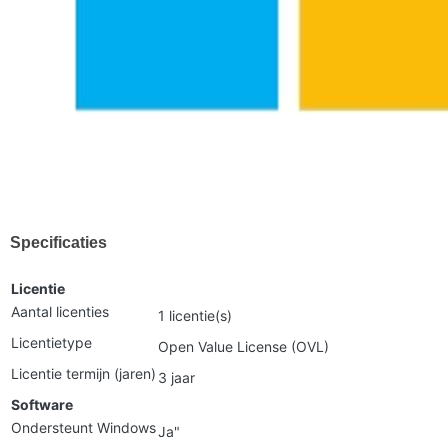
Specificaties
Licentie
Aantal licenties
1 licentie(s)
Licentietype
Open Value License (OVL)
Licentie termijn (jaren)
3 jaar
Software
Ondersteunt Windows
Ja"