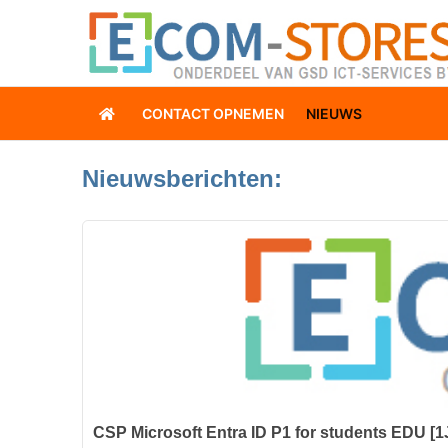
CONTACT OPNEMEN
NIEUWS
Nieuwsberichten:
CSP Microsoft Entra ID P1 for students EDU 