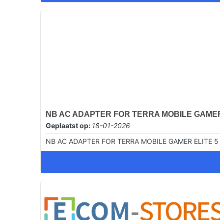
NB AC ADAPTER FOR TERRA MOBILE GAMER EL
Geplaatst op:
18-01-2026
NB AC ADAPTER FOR TERRA MOBILE GAMER ELITE 5 V