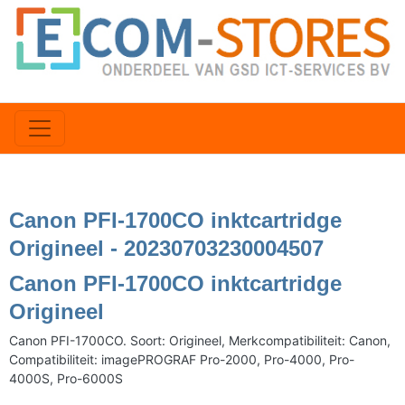
Canon PFI-1700CO inktcartridge
Origineel - 20230703230004507
Canon PFI-1700CO inktcartridge
Origineel
Canon PFI-1700CO. Soort: Origineel, Merkcompatibiliteit: Canon,
Compatibiliteit: imagePROGRAF Pro-2000, Pro-4000, Pro-
4000S, Pro-6000S