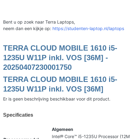
Bent u op zoek naar Terra Laptops,
neem dan een kijkje op:
https://studenten-laptop.nl/laptops
TERRA CLOUD MOBILE 1610 i5-
1235U W11P inkl. VOS [36M] -
20250407230001750
TERRA CLOUD MOBILE 1610 i5-
1235U W11P inkl. VOS [36M]
Er is geen beschrijving beschikbaar voor dit product.
Specificaties
Algemeen
Intel® Core™ i5-1235U Processor (12M