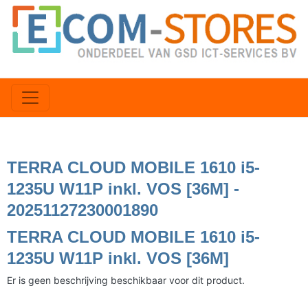
TERRA CLOUD MOBILE 1610 i5-
1235U W11P inkl. VOS [36M] -
20251127230001890
TERRA CLOUD MOBILE 1610 i5-
1235U W11P inkl. VOS [36M]
Er is geen beschrijving beschikbaar voor dit product.