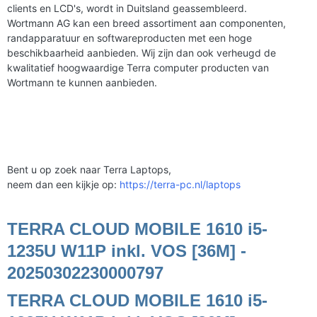
clients en LCD's, wordt in Duitsland geassembleerd.
Wortmann AG kan een breed assortiment aan componenten,
randapparatuur en softwareproducten met een hoge
beschikbaarheid aanbieden. Wij zijn dan ook verheugd de
kwalitatief hoogwaardige Terra computer producten van
Wortmann te kunnen aanbieden.
Bent u op zoek naar Terra Laptops,
neem dan een kijkje op:
https://terra-pc.nl/laptops
TERRA CLOUD MOBILE 1610 i5-
1235U W11P inkl. VOS [36M] -
20250302230000797
TERRA CLOUD MOBILE 1610 i5-