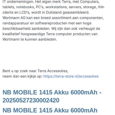
IT ondernemingen. Het eigen merk Terra, met Computers,
tablets, notebooks, PC's, workstations, servers, storage, thin
clients en LCD's, wordt in Duitsland geassembleerd.
Wortmann AG kan een breed assortiment aan componenten,
randapparatuur en softwareproducten met een hoge
beschikbaarheid aanbieden. Wij zijn dan ook verheugd de
kwalitatief hoogwaardige Terra computer producten van
Wortmann te kunnen aanbieden.
Bent u op zoek naar Terra Accessoires,
neem dan een kijkje op:
https://terra-store.nl/accessoires
NB MOBILE 1415 Akku 6000mAh -
20250527230002420
NB MOBILE 1415 Akku 6000mAh