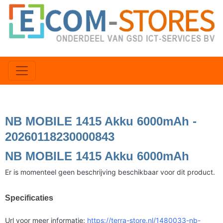
NB MOBILE 1415 Akku 6000mAh -
20260118230000843
NB MOBILE 1415 Akku 6000mAh
Er is momenteel geen beschrijving beschikbaar voor dit product.
Specificaties
Url voor meer informatie:
https://terra-store.nl/1480033-nb-