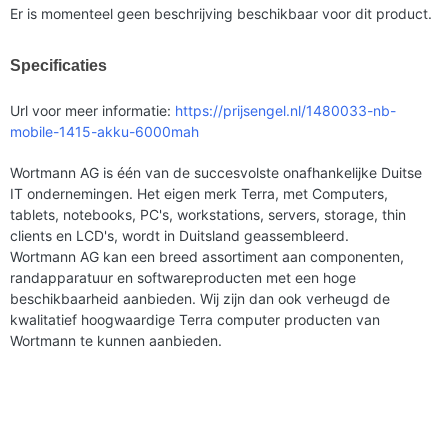
Er is momenteel geen beschrijving beschikbaar voor dit product.
Specificaties
Url voor meer informatie:
https://prijsengel.nl/1480033-nb-
mobile-1415-akku-6000mah
Wortmann AG is één van de succesvolste onafhankelijke Duitse
IT ondernemingen. Het eigen merk Terra, met Computers,
tablets, notebooks, PC's, workstations, servers, storage, thin
clients en LCD's, wordt in Duitsland geassembleerd.
Wortmann AG kan een breed assortiment aan componenten,
randapparatuur en softwareproducten met een hoge
beschikbaarheid aanbieden. Wij zijn dan ook verheugd de
kwalitatief hoogwaardige Terra computer producten van
Wortmann te kunnen aanbieden.