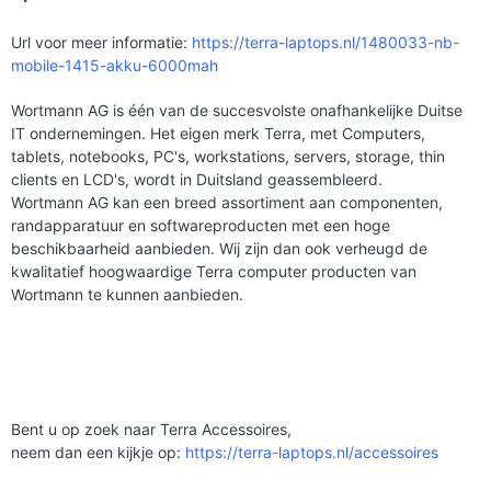
Url voor meer informatie:
https://terra-laptops.nl/1480033-nb-
mobile-1415-akku-6000mah
Wortmann AG is één van de succesvolste onafhankelijke Duitse
IT ondernemingen. Het eigen merk Terra, met Computers,
tablets, notebooks, PC's, workstations, servers, storage, thin
clients en LCD's, wordt in Duitsland geassembleerd.
Wortmann AG kan een breed assortiment aan componenten,
randapparatuur en softwareproducten met een hoge
beschikbaarheid aanbieden. Wij zijn dan ook verheugd de
kwalitatief hoogwaardige Terra computer producten van
Wortmann te kunnen aanbieden.
Bent u op zoek naar Terra Accessoires,
neem dan een kijkje op:
https://terra-laptops.nl/accessoires