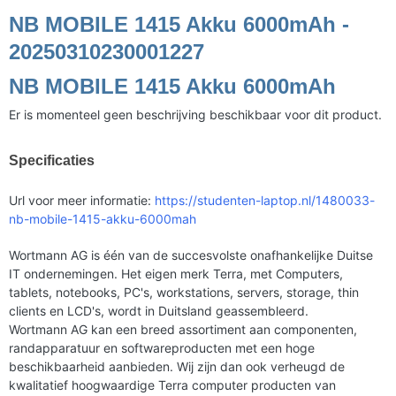
NB MOBILE 1415 Akku 6000mAh -
20250310230001227
NB MOBILE 1415 Akku 6000mAh
Er is momenteel geen beschrijving beschikbaar voor dit product.
Specificaties
Url voor meer informatie:
https://studenten-laptop.nl/1480033-
nb-mobile-1415-akku-6000mah
Wortmann AG is één van de succesvolste onafhankelijke Duitse
IT ondernemingen. Het eigen merk Terra, met Computers,
tablets, notebooks, PC's, workstations, servers, storage, thin
clients en LCD's, wordt in Duitsland geassembleerd.
Wortmann AG kan een breed assortiment aan componenten,
randapparatuur en softwareproducten met een hoge
beschikbaarheid aanbieden. Wij zijn dan ook verheugd de
kwalitatief hoogwaardige Terra computer producten van