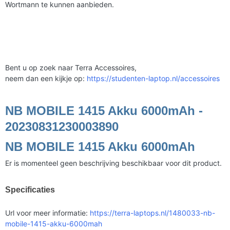
Wortmann te kunnen aanbieden.
Bent u op zoek naar Terra Accessoires,
neem dan een kijkje op:
https://studenten-laptop.nl/accessoires
NB MOBILE 1415 Akku 6000mAh -
20230831230003890
NB MOBILE 1415 Akku 6000mAh
Er is momenteel geen beschrijving beschikbaar voor dit product.
Specificaties
Url voor meer informatie:
https://terra-laptops.nl/1480033-nb-
mobile-1415-akku-6000mah