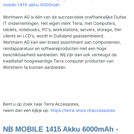
mobile-1415-akku-6000mah
Wortmann AG is één van de succesvolste onafhankelijke Duitse
IT ondernemingen. Het eigen merk Terra, met Computers,
tablets, notebooks, PC's, workstations, servers, storage, thin
clients en LCD's, wordt in Duitsland geassembleerd.
Wortmann AG kan een breed assortiment aan componenten,
randapparatuur en softwareproducten met een hoge
beschikbaarheid aanbieden. Wij zijn dan ook verheugd de
kwalitatief hoogwaardige Terra computer producten van
Wortmann te kunnen aanbieden.
Bent u op zoek naar Terra Accessoires,
neem dan een kijkje op:
https://terra-store.nl/accessoires
NB MOBILE 1415 Akku 6000mAh -