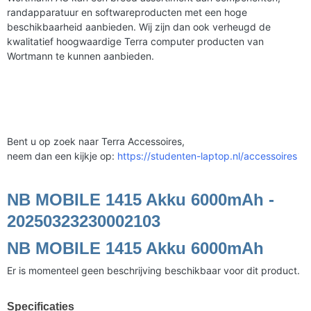
randapparatuur en softwareproducten met een hoge
beschikbaarheid aanbieden. Wij zijn dan ook verheugd de
kwalitatief hoogwaardige Terra computer producten van
Wortmann te kunnen aanbieden.
Bent u op zoek naar Terra Accessoires,
neem dan een kijkje op:
https://studenten-laptop.nl/accessoires
NB MOBILE 1415 Akku 6000mAh -
20250323230002103
NB MOBILE 1415 Akku 6000mAh
Er is momenteel geen beschrijving beschikbaar voor dit product.
Specificaties