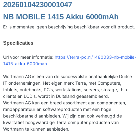
20260104230001047
NB MOBILE 1415 Akku 6000mAh
Er is momenteel geen beschrijving beschikbaar voor dit product.
Specificaties
Url voor meer informatie:
https://terra-pc.nl/1480033-nb-mobile-
1415-akku-6000mah
Wortmann AG is één van de succesvolste onafhankelijke Duitse
IT ondernemingen. Het eigen merk Terra, met Computers,
tablets, notebooks, PC's, workstations, servers, storage, thin
clients en LCD's, wordt in Duitsland geassembleerd.
Wortmann AG kan een breed assortiment aan componenten,
randapparatuur en softwareproducten met een hoge
beschikbaarheid aanbieden. Wij zijn dan ook verheugd de
kwalitatief hoogwaardige Terra computer producten van
Wortmann te kunnen aanbieden.