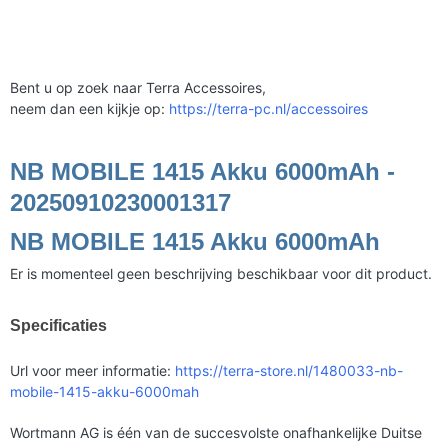
Bent u op zoek naar Terra Accessoires,
neem dan een kijkje op:
https://terra-pc.nl/accessoires
NB MOBILE 1415 Akku 6000mAh -
20250910230001317
NB MOBILE 1415 Akku 6000mAh
Er is momenteel geen beschrijving beschikbaar voor dit product.
Specificaties
Url voor meer informatie:
https://terra-store.nl/1480033-nb-
mobile-1415-akku-6000mah
Wortmann AG is één van de succesvolste onafhankelijke Duitse