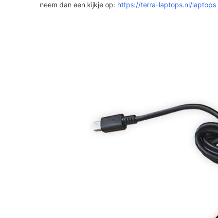
neem dan een kijkje op:
https://terra-laptops.nl/laptops