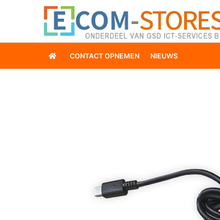
CONTACT OPNEMEN
NIEUWS