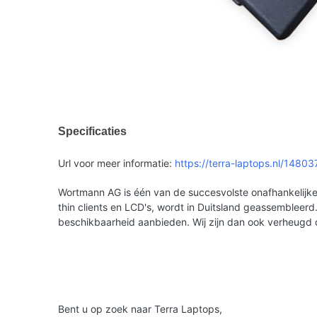
Specificaties
Url voor meer informatie:
https://terra-laptops.nl/1480
Wortmann AG is één van de succesvolste onafhankelijke 
thin clients en LCD's, wordt in Duitsland geassemble
beschikbaarheid aanbieden. Wij zijn dan ook verheugd
Bent u op zoek naar Terra Laptops,