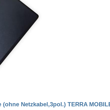
e (ohne Netzkabel,3pol.) TERRA MOBILE