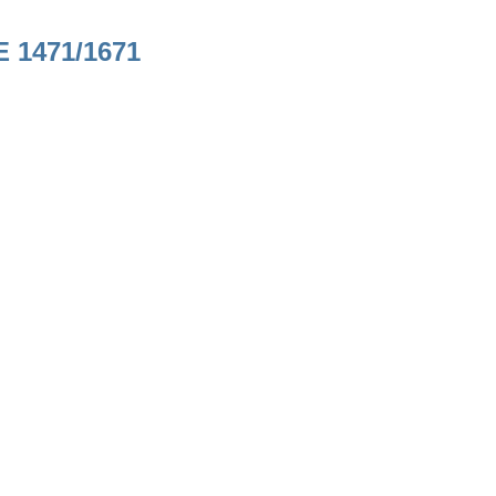
E 1471/1671