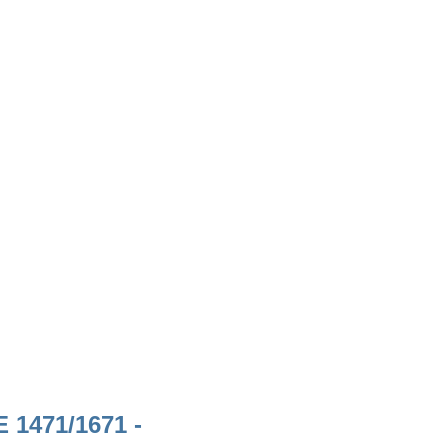
 1471/1671 -