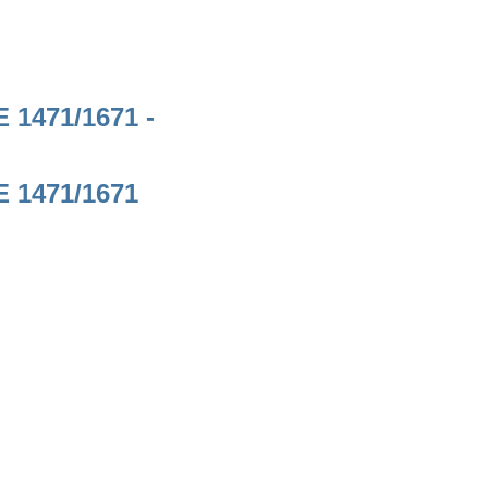
 1471/1671 -
E 1471/1671